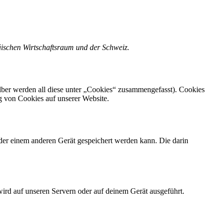
äischen Wirtschaftsraum und der Schweiz.
lber werden all diese unter „Cookies“ zusammengefasst). Cookies
g von Cookies auf unserer Website.
der einem anderen Gerät gespeichert werden kann. Die darin
wird auf unseren Servern oder auf deinem Gerät ausgeführt.