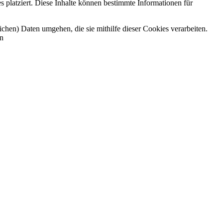
 platziert. Diese Inhalte können bestimmte Informationen für
ichen) Daten umgehen, die sie mithilfe dieser Cookies verarbeiten.
en