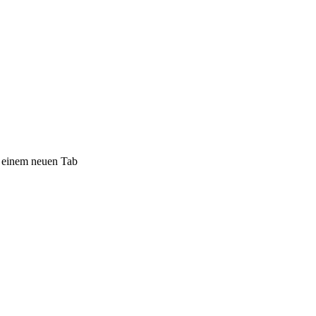
n einem neuen Tab