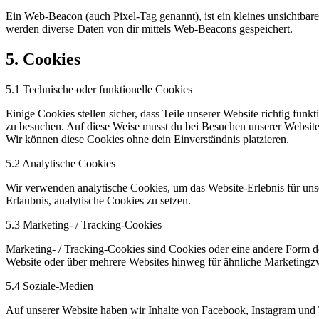
Ein Web-Beacon (auch Pixel-Tag genannt), ist ein kleines unsichtbar
werden diverse Daten von dir mittels Web-Beacons gespeichert.
5. Cookies
5.1 Technische oder funktionelle Cookies
Einige Cookies stellen sicher, dass Teile unserer Website richtig fun
zu besuchen. Auf diese Weise musst du bei Besuchen unserer Website 
Wir können diese Cookies ohne dein Einverständnis platzieren.
5.2 Analytische Cookies
Wir verwenden analytische Cookies, um das Website-Erlebnis für unse
Erlaubnis, analytische Cookies zu setzen.
5.3 Marketing- / Tracking-Cookies
Marketing- / Tracking-Cookies sind Cookies oder eine andere Form d
Website oder über mehrere Websites hinweg für ähnliche Marketingz
5.4 Soziale-Medien
Auf unserer Website haben wir Inhalte von Facebook, Instagram und 