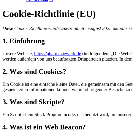
Cookie-Richtlinie (EU)
Diese Cookie-Richtlinie wurde zuletzt am 26. August 2025 aktualisie
1. Einführung
Unsere Website,
https://pharmaziewerk.de
(im folgenden: „Die Websit
werden außerdem von uns beauftragten Drittparteien platziert. In d
2. Was sind Cookies?
Ein Cookie ist eine einfache kleine Datei, die gemeinsam mit den S
gespeicherten Informationen können während folgender Besuche zu un
3. Was sind Skripte?
Ein Script ist ein Stück Programmcode, das benutzt wird, um unserer 
4. Was ist ein Web Beacon?